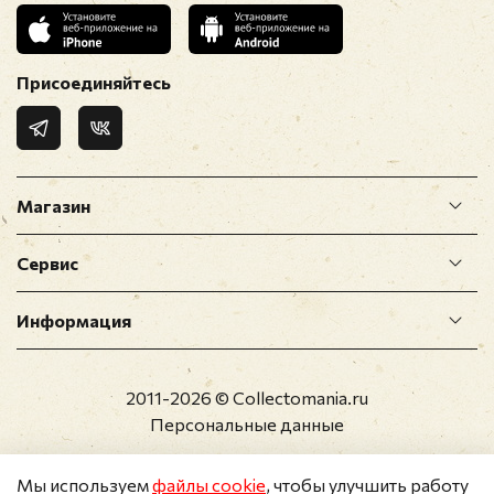
Присоединяйтесь
Магазин
Сервис
Информация
2011-2026 © Collectomania.ru
Персональные данные
Мы используем
файлы cookie
, чтобы улучшить работу