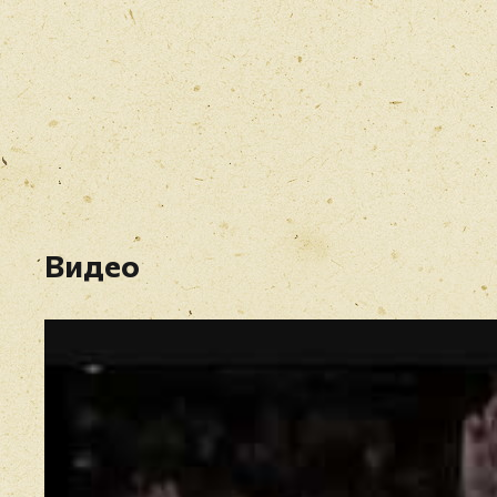
Видео