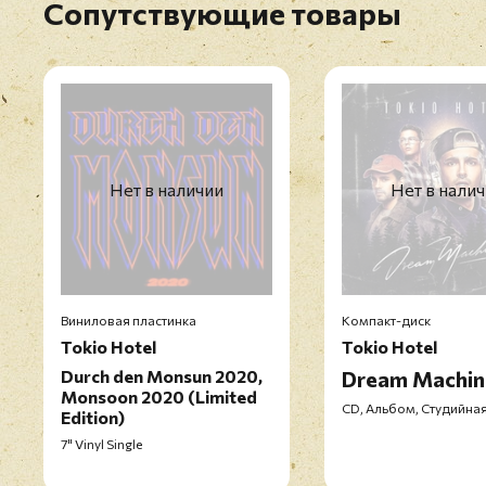
Сопутствующие товары
Нет в наличии
Нет в нали
Виниловая пластинка
Компакт-диск
Tokio Hotel
Tokio Hotel
Durch den Monsun 2020,
Dream Machin
Monsoon 2020 (Limited
CD, Альбом, Студийная
Edition)
7" Vinyl Single