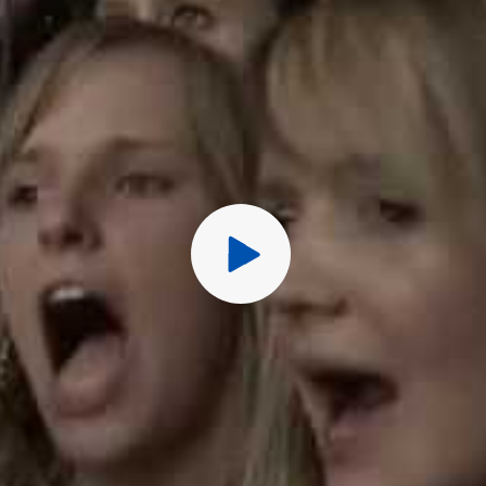
Перед публ