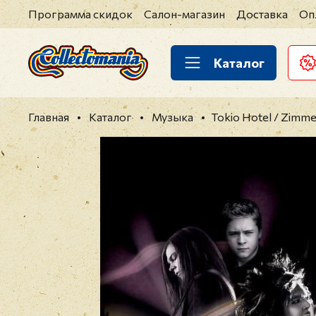
Программа скидок
Салон-магазин
Доставка
Оп
Каталог
Главная
Каталог
Музыка
Tokio Hotel / Zimme