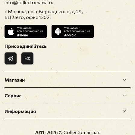
info@collectomania.ru
г Москва, пр-т Вернадского, д 29,
БЦ Лето, офис 1202
Присоединяйтесь
Магазин
Сервис
Информация
2011-2026 © Collectomania.ru