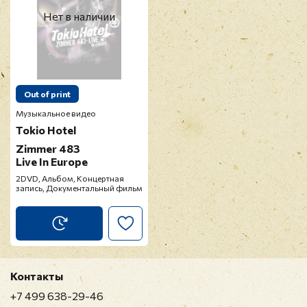
Нет в наличии
Out of print
Музыкальное видео
Tokio Hotel
Zimmer 483
Live In Europe
2DVD, Альбом, Концертная
запись, Документальный фильм
Контакты
+7 499 638-29-46