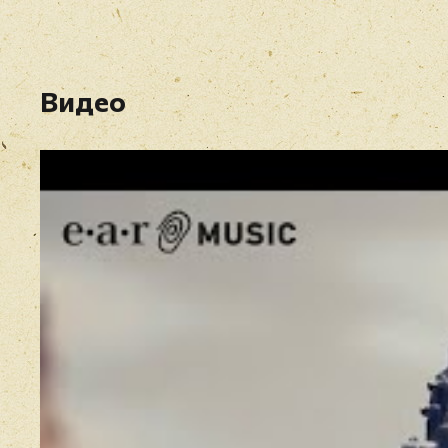
Видео