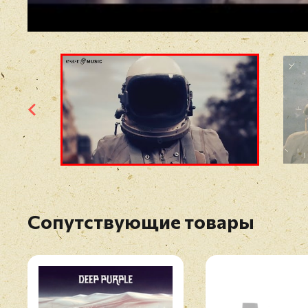
Сопутствующие товары