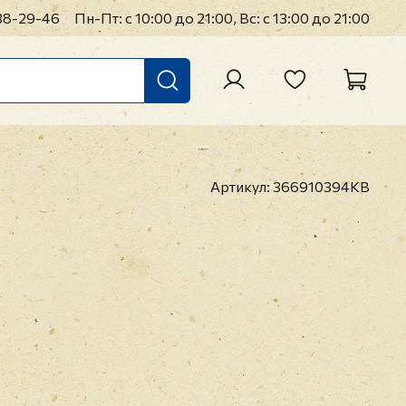
38-29-46
Пн-Пт: с 10:00 до 21:00, Вс: с 13:00 до 21:00
Артикул:
366910394KB