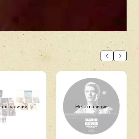
т в наличии
Нет в наличии