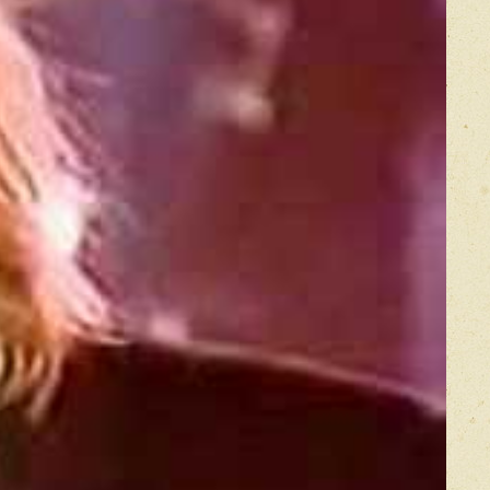
икацией отзывы проходят модерацию