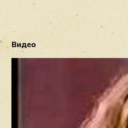
Видео