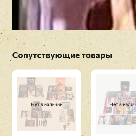
Сопутствующие товары
Нет в наличии
Нет в нали