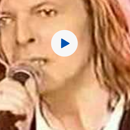
Перед публ