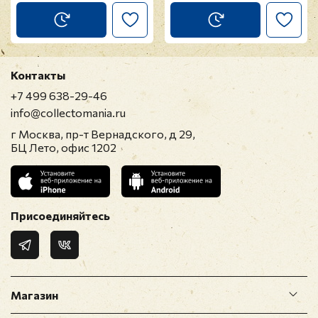
Контакты
+7 499 638-29-46
info@collectomania.ru
г Москва, пр-т Вернадского, д 29,
БЦ Лето, офис 1202
Присоединяйтесь
Магазин