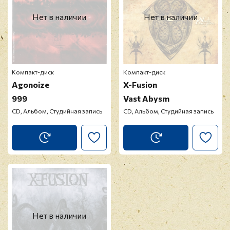
Нет в наличии
Нет в наличии
Компакт-диск
Компакт-диск
Agonoize
X-Fusion
999
Vast Abysm
CD, Альбом, Студийная запись
CD, Альбом, Студийная запись
Нет в наличии