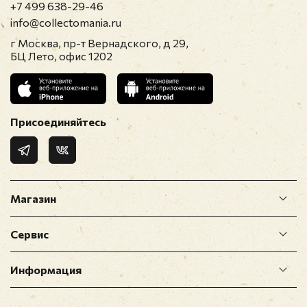
+7 499 638-29-46
info@collectomania.ru
г Москва, пр-т Вернадского, д 29,
БЦ Лето, офис 1202
Присоединяйтесь
Магазин
Сервис
Информация