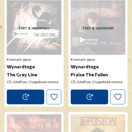
Нет в наличии
Нет в наличии
Компакт-диск
Компакт-диск
Wynardtage
Wynardtage
The Grey Line
Praise The Fallen
CD, Альбом, Студийная запись
CD, Альбом, Студийная запись