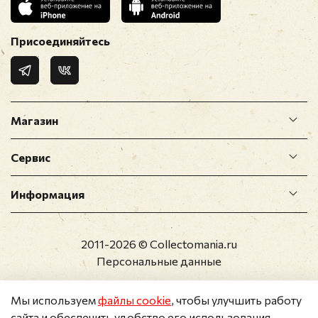
Присоединяйтесь
Магазин
Сервис
Информация
2011-2026 © Collectomania.ru
Персональные данные
Мы используем
файлы cookie
, чтобы улучшить работу
сайта и обеспечить удобство его использования.