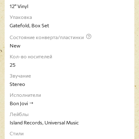
12" Vinyl
Упаковка
Gatefold, Box Set
Состояние конверта/пластинки
New
Кол-во носителей
25
Звучание
Stereo
Исполнители
Bon Jovi
Лейблы
Island Records, Universal Music
Стили