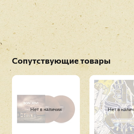
Сопутствующие товары
Нет в наличии
Нет в нали