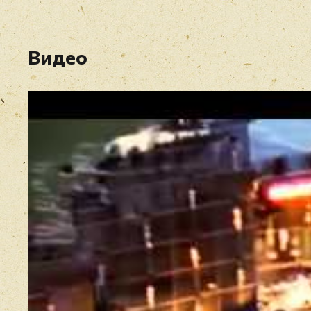
Видео