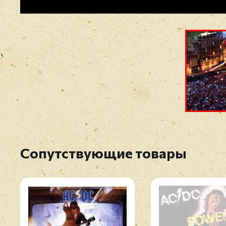
Сопутствующие товары