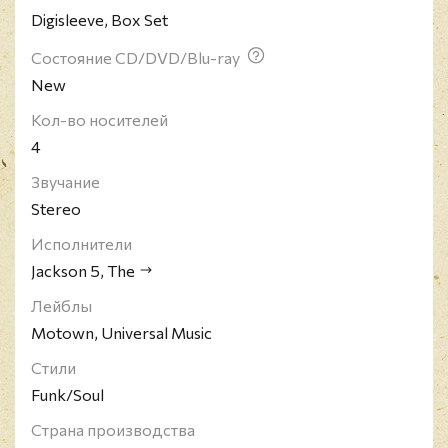
Digisleeve, Box Set
Состояние CD/DVD/Blu-ray
New
Кол-во носителей
4
Звучание
Stereo
Исполнители
Jackson 5, The
Лейблы
Motown, Universal Music
Стили
Funk/Soul
Страна производства