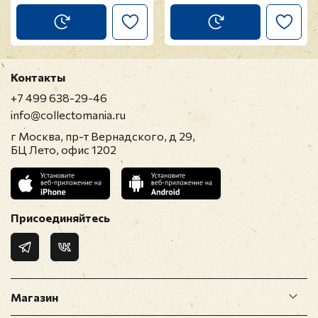
Контакты
+7 499 638-29-46
info@collectomania.ru
г Москва, пр-т Вернадского, д 29,
БЦ Лето, офис 1202
Присоединяйтесь
Магазин