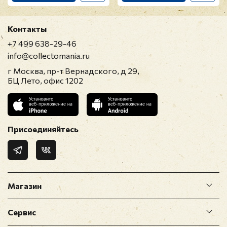
Контакты
+7 499 638-29-46
info@collectomania.ru
г Москва, пр-т Вернадского, д 29,
БЦ Лето, офис 1202
Присоединяйтесь
Магазин
Сервис