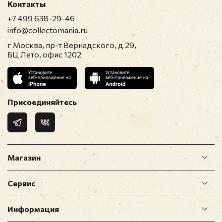
Контакты
+7 499 638-29-46
info@collectomania.ru
г Москва, пр-т Вернадского, д 29,
БЦ Лето, офис 1202
Присоединяйтесь
Магазин
Сервис
Информация