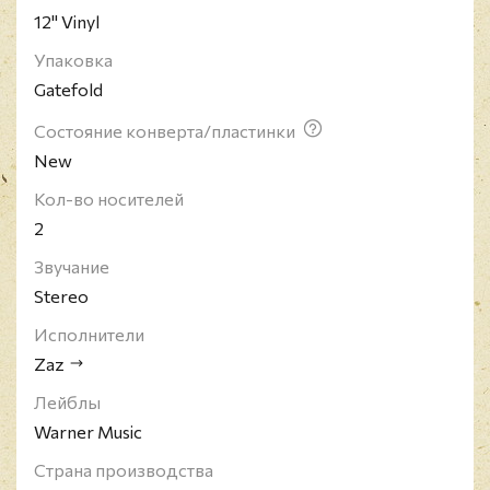
12" Vinyl
Упаковка
Gatefold
Состояние конверта/пластинки
New
Кол-во носителей
2
Звучание
Stereo
Исполнители
Zaz
Лейблы
Warner Music
Страна производства