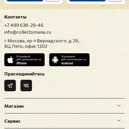
Контакты
+7 499 638-29-46
info@collectomania.ru
г Москва, пр-т Вернадского, д 29,
БЦ Лето, офис 1202
Присоединяйтесь
Магазин
Сервис