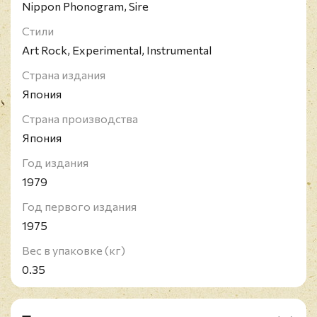
Nippon Phonogram, Sire
Стили
Art Rock, Experimental, Instrumental
Страна издания
Япония
Страна производства
Япония
Год издания
1979
Год первого издания
1975
Вес в упаковке (кг)
0.35