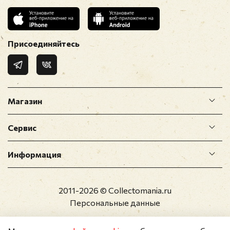
Присоединяйтесь
Магазин
Сервис
Информация
2011-2026 © Collectomania.ru
Персональные данные