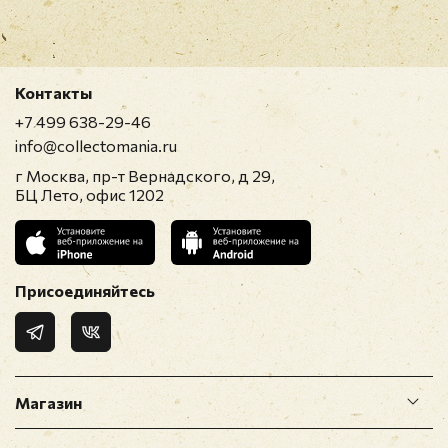
Контакты
+7 499 638-29-46
info@collectomania.ru
г Москва, пр-т Вернадского, д 29,
БЦ Лето, офис 1202
Присоединяйтесь
Магазин