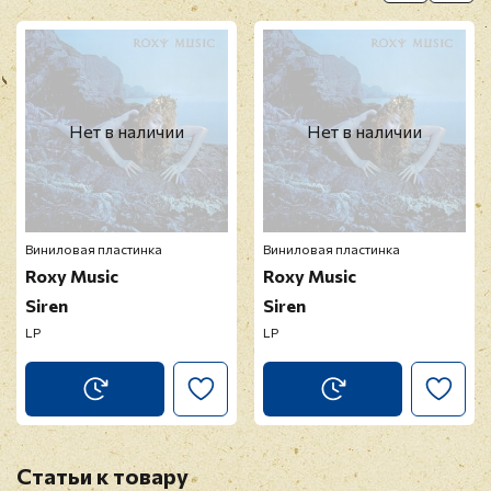
Нет в наличии
Нет в наличии
Виниловая пластинка
Виниловая пластинка
Roxy Music
Roxy Music
Siren
Siren
LP
LP
Статьи к товару