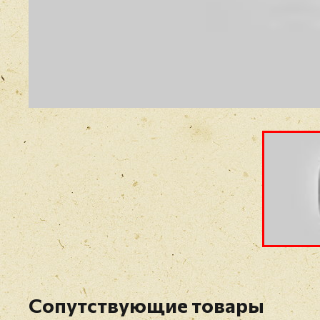
Сопутствующие товары