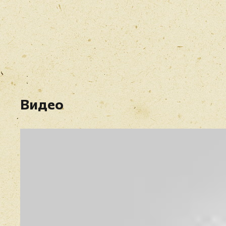
Видео