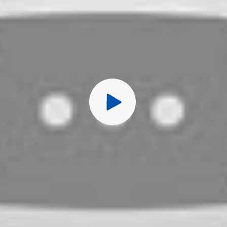
Перед публ