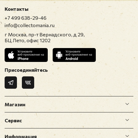
Контакты
+7 499 638-29-46
info@collectomania.ru
г Москва, пр-т Вернадского, д 29,
БЦ Лето, офис 1202
Присоединяйтесь
Магазин
Сервис
Информация