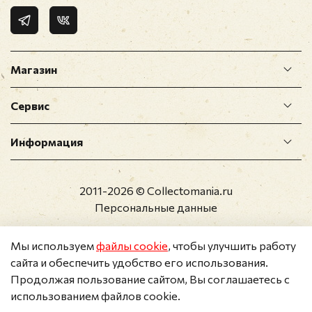
Магазин
Сервис
Информация
2011-2026 © Collectomania.ru
Персональные данные
Мы используем
файлы cookie
, чтобы улучшить работу
сайта и обеспечить удобство его использования.
Продолжая пользование сайтом, Вы соглашаетесь с
использованием файлов cookie.