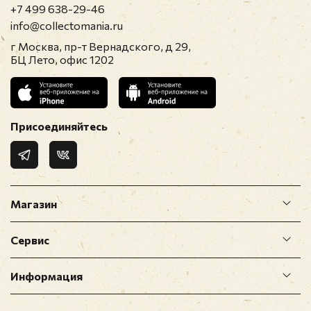
+7 499 638-29-46
info@collectomania.ru
г Москва, пр-т Вернадского, д 29,
БЦ Лето, офис 1202
Присоединяйтесь
Магазин
Сервис
Информация