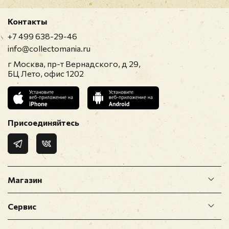
Контакты
+7 499 638-29-46
info@collectomania.ru
г Москва, пр-т Вернадского, д 29,
БЦ Лето, офис 1202
Присоединяйтесь
Магазин
Сервис