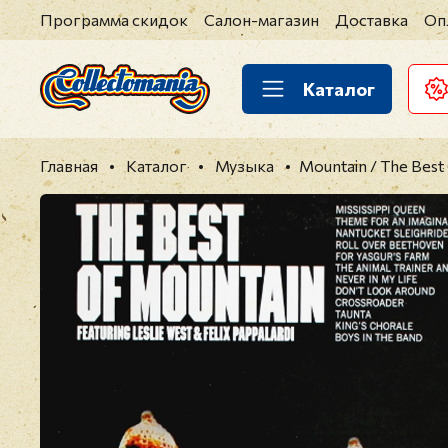
Программа скидок
Салон-магазин
Доставка
Оп
Каталог
Главная
Каталог
Музыка
Mountain / The Best