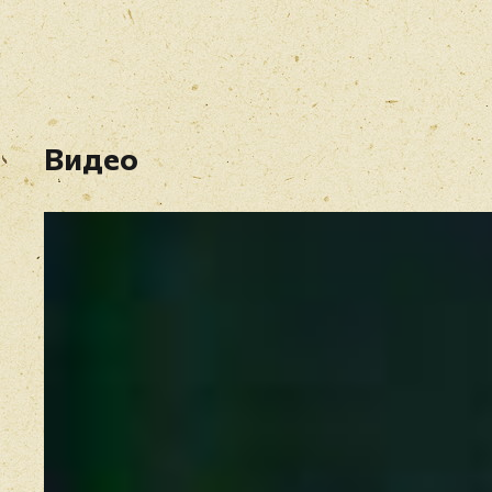
Видео