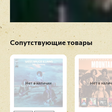
Сопутствующие товары
Нет в наличии
Нет в нали