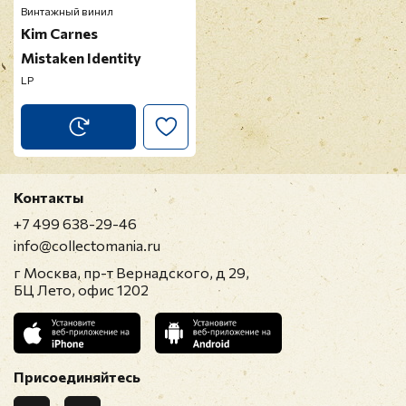
Винтажный винил
Kim Carnes
Mistaken Identity
LP
Контакты
+7 499 638-29-46
info@collectomania.ru
г Москва, пр-т Вернадского, д 29,
БЦ Лето, офис 1202
Присоединяйтесь