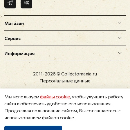
Магазин
Сервис
Информация
2011-2026 © Collectomania.ru
Персональные данные
Мы используем
файлы cookie
, чтобы улучшить работу
сайта и обеспечить удобство его использования.
Продолжая пользование сайтом, Вы соглашаетесь с
использованием файлов cookie.