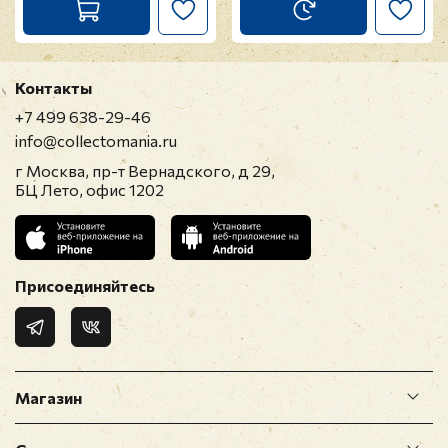
Контакты
+7 499 638-29-46
info@collectomania.ru
г Москва, пр-т Вернадского, д 29,
БЦ Лето, офис 1202
Присоединяйтесь
Магазин