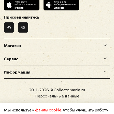
Присоединяйтесь
Магазин
Сервис
Информация
2011-2026 © Collectomania.ru
Персональные данные
Мы используем
файлы cookie
, чтобы улучшить работу