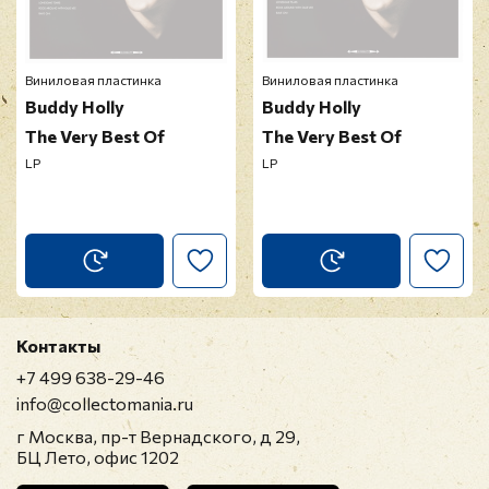
Виниловая пластинка
Виниловая пластинка
Buddy Holly
Buddy Holly
The Very Best Of
The Very Best Of
LP
LP
Контакты
+7 499 638-29-46
info@collectomania.ru
г Москва, пр-т Вернадского, д 29,
БЦ Лето, офис 1202