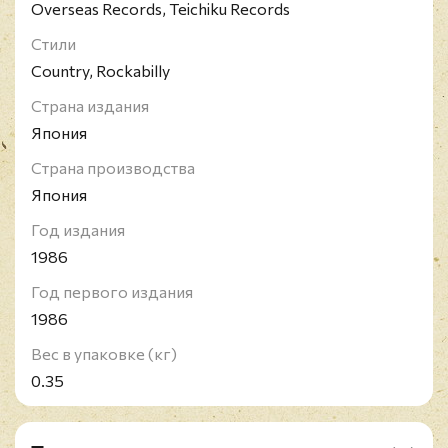
Overseas Records, Teichiku Records
Стили
Country, Rockabilly
Страна издания
Япония
Страна производства
Япония
Год издания
1986
Год первого издания
1986
Вес в упаковке (кг)
0.35