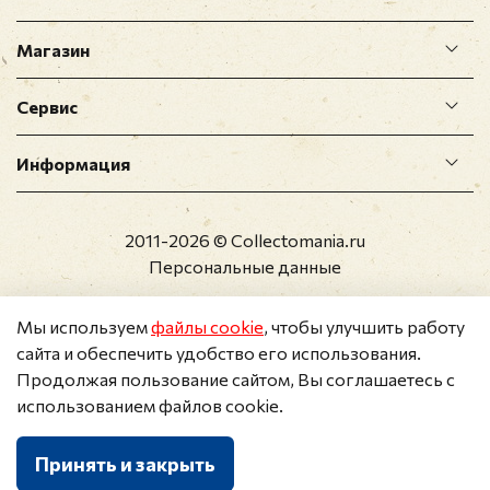
Магазин
Сервис
Информация
2011-2026 © Collectomania.ru
Персональные данные
Мы используем
файлы cookie
, чтобы улучшить работу
сайта и обеспечить удобство его использования.
Продолжая пользование сайтом, Вы соглашаетесь с
использованием файлов cookie.
Принять и закрыть
Каталог
Поиск
Корзина
Избранное
Профиль