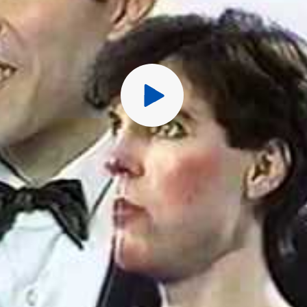
Перед публ