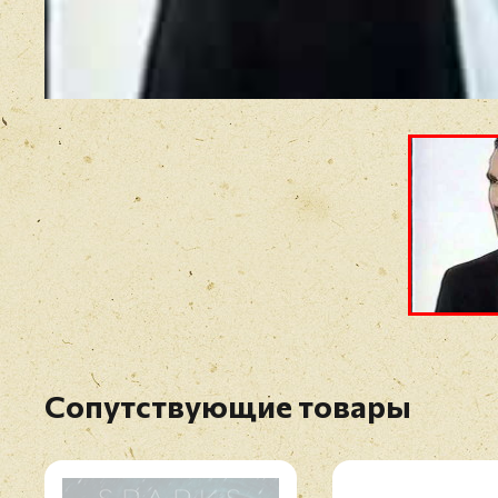
Сопутствующие товары