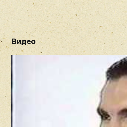
Видео