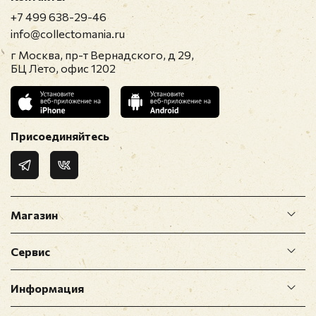
+7 499 638-29-46
info@collectomania.ru
г Москва, пр-т Вернадского, д 29,
БЦ Лето, офис 1202
Присоединяйтесь
Магазин
Сервис
Информация