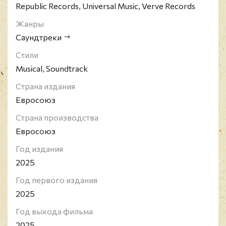
Republic Records, Universal Music, Verve Records
Жанры
Саундтреки
Стили
Musical, Soundtrack
Страна издания
Евросоюз
Страна производства
Евросоюз
Год издания
2025
Год первого издания
2025
Год выхода фильма
2025