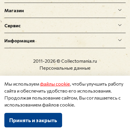
Магазин
Сервис
Информация
2011-2026 © Collectomania.ru
Персональные данные
Мы используем
файлы cookie
, чтобы улучшить работу
сайта и обеспечить удобство его использования.
Продолжая пользование сайтом, Вы соглашаетесь с
использованием файлов cookie.
Принять и закрыть
Каталог
Поиск
Корзина
Избранное
Профиль