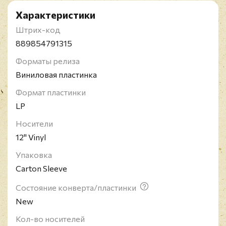
Характеристики
Штрих-код
889854791315
Форматы релиза
Виниловая пластинка
Формат пластинки
LP
Носители
12" Vinyl
Упаковка
Carton Sleeve
Состояние конверта/пластинки
New
Кол-во носителей