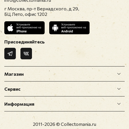
модерацию
г Москва, пр-т Вернадского, д 29,
БЦ Лето, офис 1202
Присоединяйтесь
Магазин
Сервис
Информация
2011-2026 © Collectomania.ru