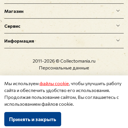
Магазин
Сервис
Информация
2011-2026 © Collectomania.ru
Персональные данные
Мы используем
файлы cookie
, чтобы улучшить работу
сайта и обеспечить удобство его использования.
Продолжая пользование сайтом, Вы соглашаетесь с
использованием файлов cookie.
Принять и закрыть
Каталог
Поиск
Корзина
Избранное
Профиль