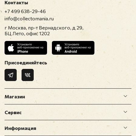
Контакты
+7 499 638-29-46
info@collectomania.ru
г Москва, пр-т Вернадского, д 29,
БЦ Лето, офис 1202
Присоединяйтесь
Магазин
Сервис
Информация