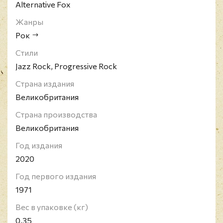
Alternative Fox
Жанры
Рок
Стили
Jazz Rock, Progressive Rock
Страна издания
Великобритания
Страна производства
Великобритания
Год издания
2020
Год первого издания
1971
Вес в упаковке (кг)
0.35