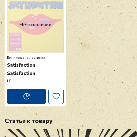
Нет в наличии
Виниловая пластинка
Satisfaction
Satisfaction
LP
Статьи к товару