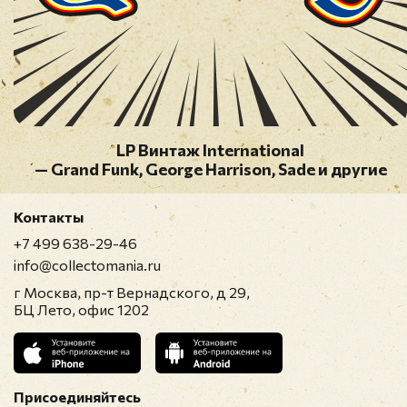
LP Винтаж International
— Grand Funk, George Harrison, Sade и другие
Контакты
+7 499 638-29-46
info@collectomania.ru
г Москва, пр-т Вернадского, д 29,
БЦ Лето, офис 1202
Присоединяйтесь