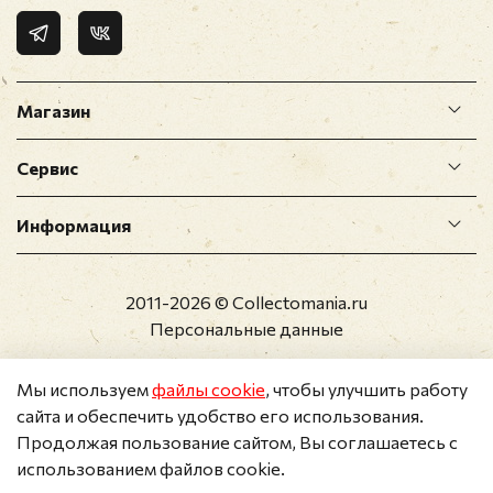
Магазин
Сервис
Информация
2011-2026 © Collectomania.ru
Персональные данные
Мы используем
файлы cookie
, чтобы улучшить работу
сайта и обеспечить удобство его использования.
Продолжая пользование сайтом, Вы соглашаетесь с
использованием файлов cookie.