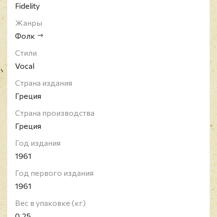
Fidelity
Жанры
Фолк
Стили
Vocal
Страна издания
Греция
Страна производства
Греция
Год издания
1961
Год первого издания
1961
Вес в упаковке (кг)
0.25