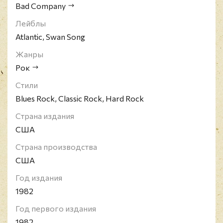
Bad Company
Лейблы
Atlantic, Swan Song
Жанры
Рок
Стили
Blues Rock, Classic Rock, Hard Rock
Страна издания
США
Страна производства
США
Год издания
1982
Год первого издания
1982