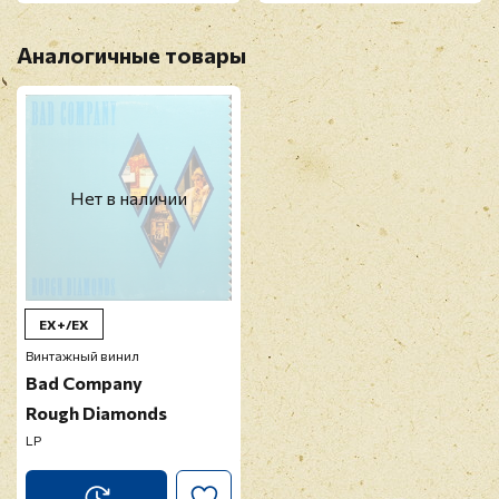
Аналогичные товары
Нет в наличии
EX+/EX
Винтажный винил
Bad Company
Rough Diamonds
LP