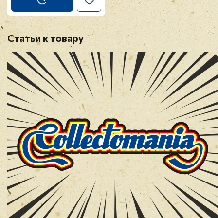
Статьи к товару