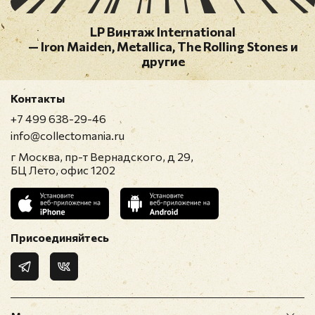
LP Винтаж International
— Iron Maiden, Metallica, The Rolling Stones и
другие
Контакты
+7 499 638-29-46
info@collectomania.ru
г Москва, пр-т Вернадского, д 29,
БЦ Лето, офис 1202
Присоединяйтесь