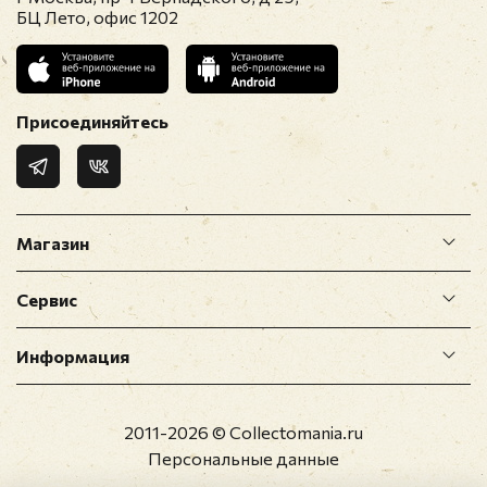
БЦ Лето, офис 1202
Присоединяйтесь
Магазин
Сервис
Информация
2011-2026 © Collectomania.ru
Персональные данные