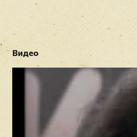
Видео