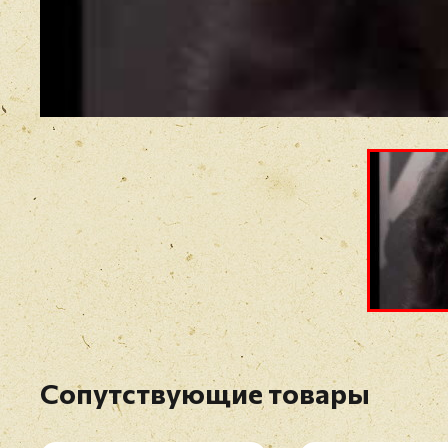
Сопутствующие товары