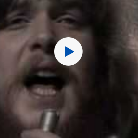
Перед публ