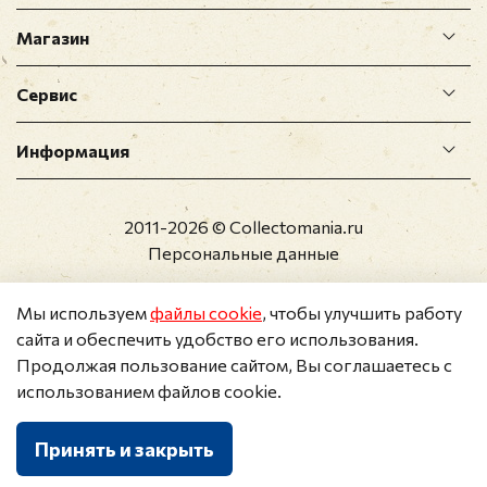
Магазин
Сервис
Информация
2011-2026 © Collectomania.ru
Персональные данные
Мы используем
файлы cookie
, чтобы улучшить работу
сайта и обеспечить удобство его использования.
Продолжая пользование сайтом, Вы соглашаетесь с
использованием файлов cookie.
Принять и закрыть
Каталог
Поиск
Корзина
Избранное
Профиль