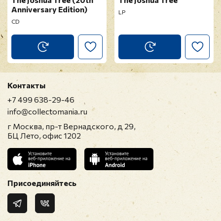
Anniversary Edition)
LP
CD
Контакты
+7 499 638-29-46
info@collectomania.ru
г Москва, пр-т Вернадского, д 29,
БЦ Лето, офис 1202
Присоединяйтесь