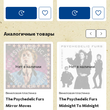
Аналогичные товары
Нет в наличии
Нет в наличии
Виниловая пластинка
Виниловая пластинка
The Psychedelic Furs
The Psychedelic Furs
Mirror Moves
Midnight To Midnight