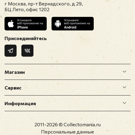
г Москва, пр-т Вернадского, д 29,
БЦ Лето, офис 1202
Присоединяйтесь
Магазин
Сервис
Информация
2011-2026 © Collectomania.ru
Персональные данные