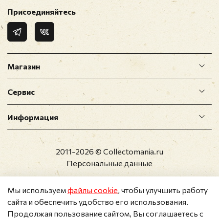
Присоединяйтесь
Магазин
Сервис
Информация
2011-2026 © Collectomania.ru
Персональные данные
Мы используем
файлы cookie
, чтобы улучшить работу
сайта и обеспечить удобство его использования.
Продолжая пользование сайтом, Вы соглашаетесь с