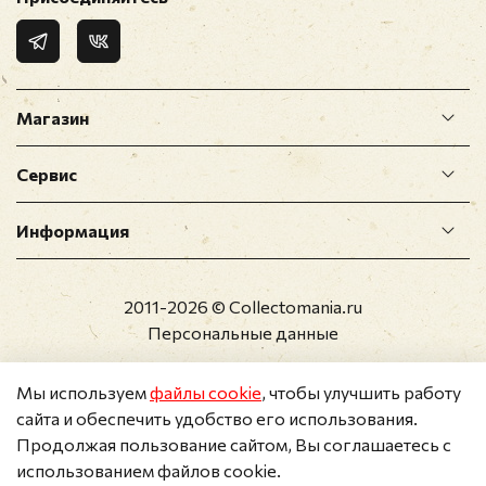
Магазин
Сервис
Информация
2011-2026 © Collectomania.ru
Персональные данные
Мы используем
файлы cookie
, чтобы улучшить работу
сайта и обеспечить удобство его использования.
Продолжая пользование сайтом, Вы соглашаетесь с
использованием файлов cookie.