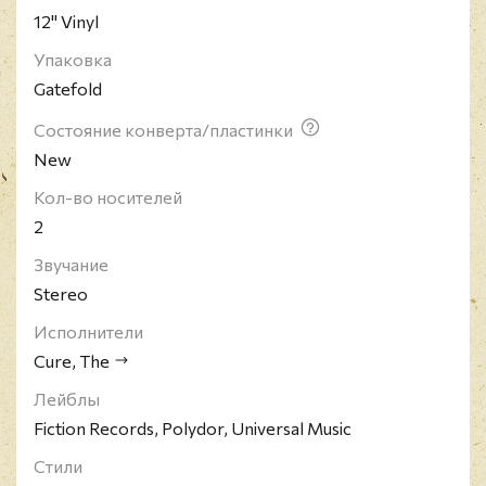
12" Vinyl
Упаковка
Gatefold
Состояние конверта/пластинки
New
Кол-во носителей
2
Звучание
Stereo
Исполнители
Cure, The
Лейблы
Fiction Records, Polydor, Universal Music
Стили