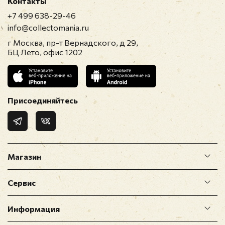
Контакты
+7 499 638-29-46
info@collectomania.ru
г Москва, пр-т Вернадского, д 29,
БЦ Лето, офис 1202
Присоединяйтесь
Магазин
Сервис
Информация