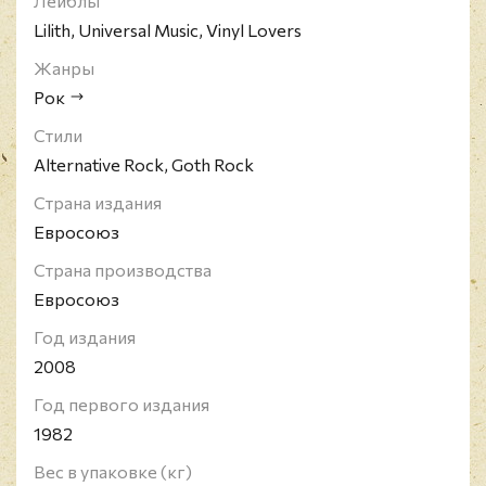
Лейблы
Lilith, Universal Music, Vinyl Lovers
Жанры
Рок
Стили
Alternative Rock, Goth Rock
Страна издания
Евросоюз
Страна производства
Евросоюз
Год издания
2008
Год первого издания
1982
Вес в упаковке (кг)