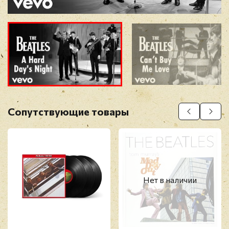
Прикрепить фото
Оставить отзыв
Сопутствующие товары
Перед публикацией отзывы проходят
модерацию
Нет в наличии