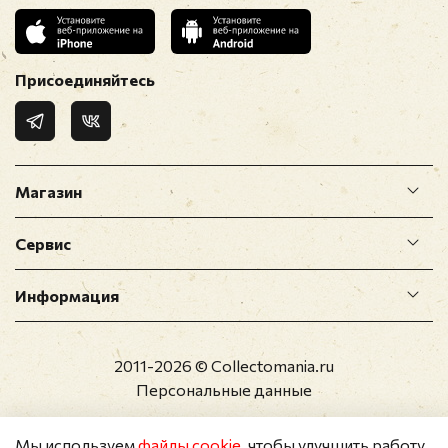
Присоединяйтесь
Магазин
Сервис
Информация
2011-2026 © Collectomania.ru
Персональные данные
Мы используем
файлы cookie
, чтобы улучшить работу