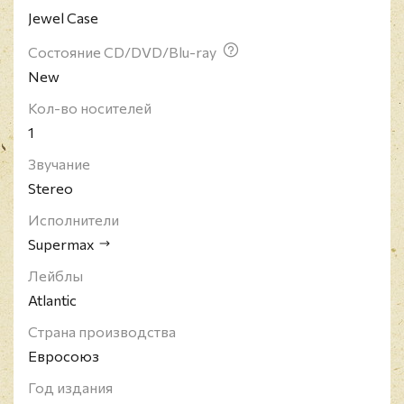
Jewel Case
Состояние CD/DVD/Blu-ray
New
Кол-во носителей
1
Звучание
Stereo
Исполнители
Supermax
Лейблы
Atlantic
Страна производства
Евросоюз
Год издания