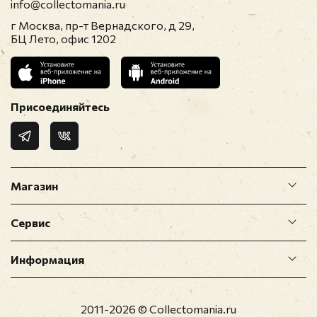
info@collectomania.ru
г Москва, пр-т Вернадского, д 29,
БЦ Лето, офис 1202
Присоединяйтесь
Магазин
Сервис
Информация
2011-2026 © Collectomania.ru