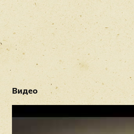
Видео