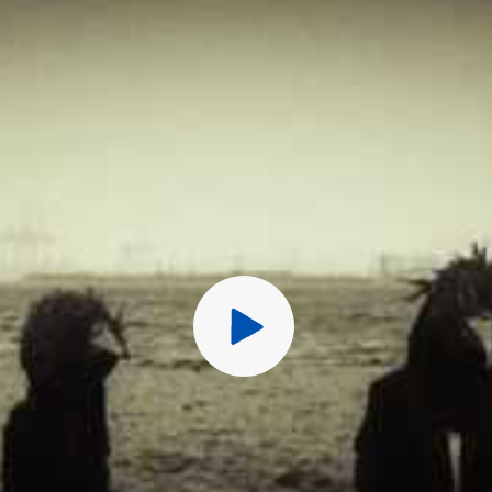
Перед публ