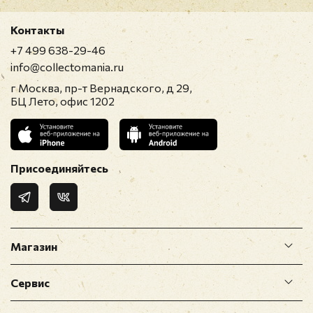
модерацию
Контакты
+7 499 638-29-46
info@collectomania.ru
г Москва, пр-т Вернадского, д 29,
БЦ Лето, офис 1202
Присоединяйтесь
Магазин
Сервис