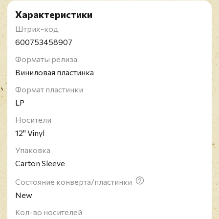
Характеристики
Штрих-код
600753458907
Форматы релиза
Виниловая пластинка
Формат пластинки
LP
Носители
12" Vinyl
Упаковка
Carton Sleeve
Состояние конверта/пластинки
New
Кол-во носителей