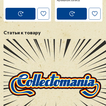
Архивная запись
Статьи к товару