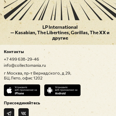
LP International
— Kasabian, The Libertines, Gorillas, The XX и
другие
Контакты
+7 499 638-29-46
info@collectomania.ru
г Москва, пр-т Вернадского, д 29,
БЦ Лето, офис 1202
Присоединяйтесь