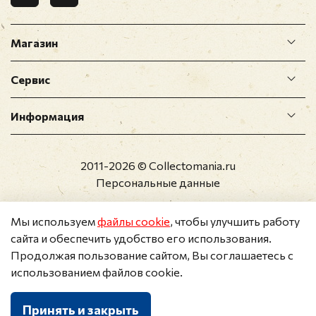
Магазин
Сервис
Информация
2011-2026 © Collectomania.ru
Персональные данные
Мы используем
файлы cookie
, чтобы улучшить работу
сайта и обеспечить удобство его использования.
Продолжая пользование сайтом, Вы соглашаетесь с
использованием файлов cookie.
Принять и закрыть