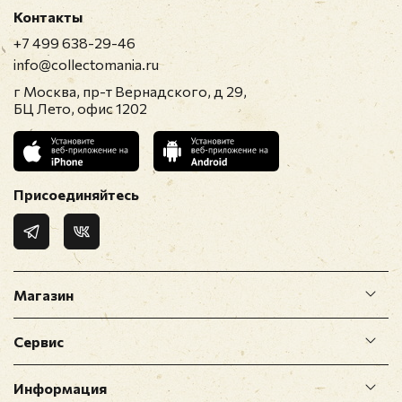
Контакты
+7 499 638-29-46
info@collectomania.ru
г Москва, пр-т Вернадского, д 29,
БЦ Лето, офис 1202
Присоединяйтесь
Магазин
Сервис
Информация