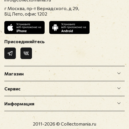
Прикрепить фото
г Москва, пр-т Вернадского, д 29,
БЦ Лето, офис 1202
Оставить отзыв
Перед публикацией отзывы проходят
Присоединяйтесь
модерацию
Магазин
Сервис
Информация
2011-2026 © Collectomania.ru